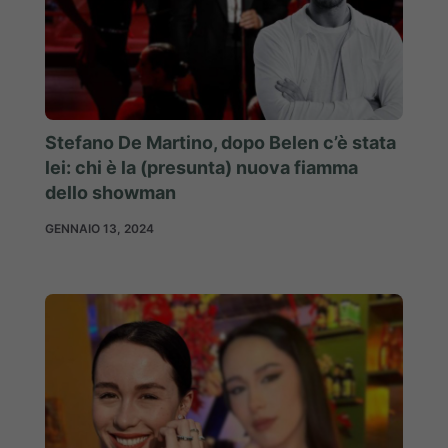
Stefano De Martino, dopo Belen c’è stata
lei: chi è la (presunta) nuova fiamma
dello showman
GENNAIO 13, 2024