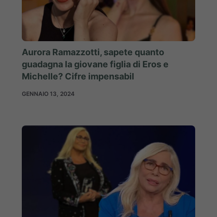
Aurora Ramazzotti, sapete quanto
guadagna la giovane figlia di Eros e
Michelle? Cifre impensabil
GENNAIO 13, 2024