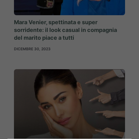
Mara Venier, spettinata e super
sorridente: il look casual in compagnia
del marito piace a tutti
DICEMBRE 30, 2023