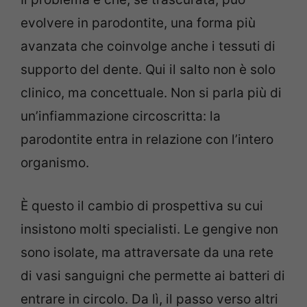
evolvere in parodontite, una forma più
avanzata che coinvolge anche i tessuti di
supporto del dente. Qui il salto non è solo
clinico, ma concettuale. Non si parla più di
un’infiammazione circoscritta: la
parodontite entra in relazione con l’intero
organismo.
È questo il cambio di prospettiva su cui
insistono molti specialisti. Le gengive non
sono isolate, ma attraversate da una rete
di vasi sanguigni che permette ai batteri di
entrare in circolo. Da lì, il passo verso altri