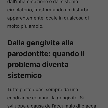
dall’infiammazione e dal sistema
circolatorio, trasformando un disturbo
apparentemente locale in qualcosa di
molto più ampio.
Dalla gengivite alla
parodontite: quando il
problema diventa
sistemico
Tutto parte quasi sempre da una
condizione comune: la gengivite. Si
sviluppa a causa dell’accumulo di placca