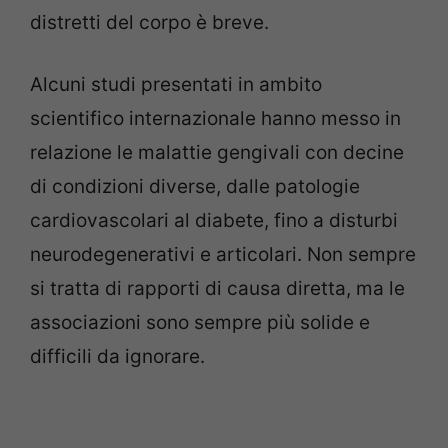
distretti del corpo è breve.
Alcuni studi presentati in ambito
scientifico internazionale hanno messo in
relazione le malattie gengivali con decine
di condizioni diverse, dalle patologie
cardiovascolari al diabete, fino a disturbi
neurodegenerativi e articolari. Non sempre
si tratta di rapporti di causa diretta, ma le
associazioni sono sempre più solide e
difficili da ignorare.