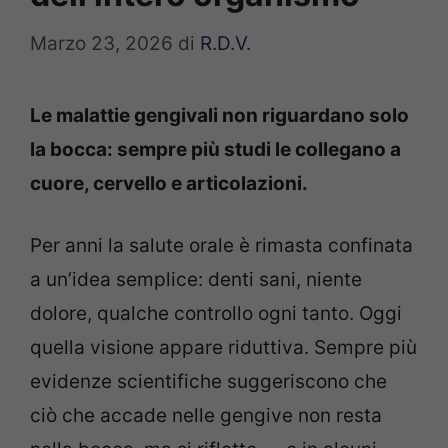
Marzo 23, 2026
di
R.D.V.
Le malattie gengivali non riguardano solo
la bocca: sempre più studi le collegano a
cuore, cervello e articolazioni.
Per anni la salute orale è rimasta confinata
a un’idea semplice: denti sani, niente
dolore, qualche controllo ogni tanto. Oggi
quella visione appare riduttiva. Sempre più
evidenze scientifiche suggeriscono che
ciò che accade nelle gengive non resta