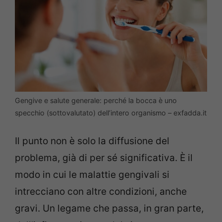
Gengive e salute generale: perché la bocca è uno
specchio (sottovalutato) dell’intero organismo – exfadda.it
Il punto non è solo la diffusione del
problema, già di per sé significativa. È il
modo in cui le malattie gengivali si
intrecciano con altre condizioni, anche
gravi. Un legame che passa, in gran parte,