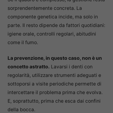
sorprendentemente concreta. La
componente genetica incide, ma solo in
parte. Il resto dipende da fattori quotidiani:
igiene orale, controlli regolari, abitudini
come il fumo.
La prevenzione, in questo caso, non è un
concetto astratto.
Lavarsi i denti con
regolarità, utilizzare strumenti adeguati e
sottoporsi a visite periodiche permette di
intercettare il problema prima che evolva.
E, soprattutto, prima che esca dai confini
della bocca.