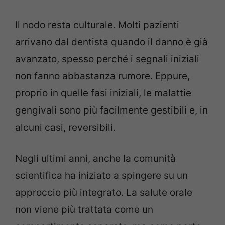
Il nodo resta culturale. Molti pazienti
arrivano dal dentista quando il danno è già
avanzato, spesso perché i segnali iniziali
non fanno abbastanza rumore. Eppure,
proprio in quelle fasi iniziali, le malattie
gengivali sono più facilmente gestibili e, in
alcuni casi, reversibili.
Negli ultimi anni, anche la comunità
scientifica ha iniziato a spingere su un
approccio più integrato. La salute orale
non viene più trattata come un