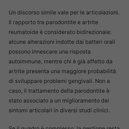
Un discorso simile vale per le articolazioni.
Il rapporto tra parodontite e artrite
reumatoide è considerato bidirezionale:
alcune alterazioni indotte dai batteri orali
possono innescare una risposta
autoimmune, mentre chi è già affetto da
artrite presenta una maggiore probabilità
di sviluppare problemi gengivali. Non a
caso, il trattamento della parodontite è
stato associato a un miglioramento dei
sintomi articolari in diversi studi clinici.
Se il quadro è complesso, la gestione resta