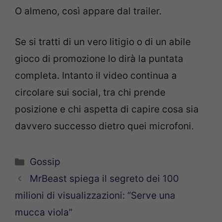
O almeno, così appare dal trailer.
Se si tratti di un vero litigio o di un abile
gioco di promozione lo dirà la puntata
completa. Intanto il video continua a
circolare sui social, tra chi prende
posizione e chi aspetta di capire cosa sia
davvero successo dietro quei microfoni.
Categorie
Gossip
MrBeast spiega il segreto dei 100
milioni di visualizzazioni: “Serve una
mucca viola”