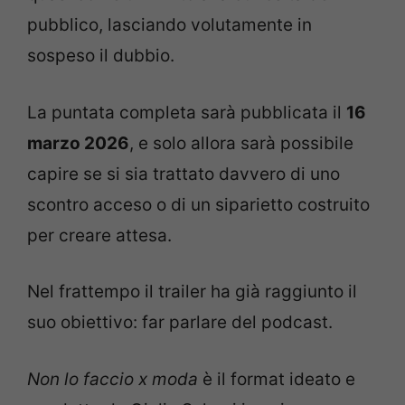
pubblico, lasciando volutamente in
sospeso il dubbio.
La puntata completa sarà pubblicata il
16
marzo 2026
, e solo allora sarà possibile
capire se si sia trattato davvero di uno
scontro acceso o di un siparietto costruito
per creare attesa.
Nel frattempo il trailer ha già raggiunto il
suo obiettivo: far parlare del podcast.
Non lo faccio x moda
è il format ideato e