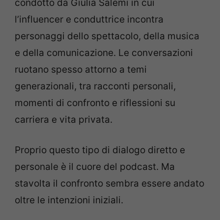
condotto da Giulia Salemi in cui
l’influencer e conduttrice incontra
personaggi dello spettacolo, della musica
e della comunicazione. Le conversazioni
ruotano spesso attorno a temi
generazionali, tra racconti personali,
momenti di confronto e riflessioni su
carriera e vita privata.
Proprio questo tipo di dialogo diretto e
personale è il cuore del podcast. Ma
stavolta il confronto sembra essere andato
oltre le intenzioni iniziali.