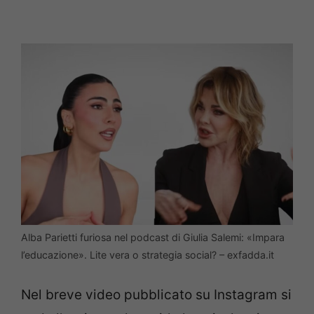
Alba Parietti furiosa nel podcast di Giulia Salemi: «Impara
l’educazione». Lite vera o strategia social? – exfadda.it
Nel breve video pubblicato su Instagram si