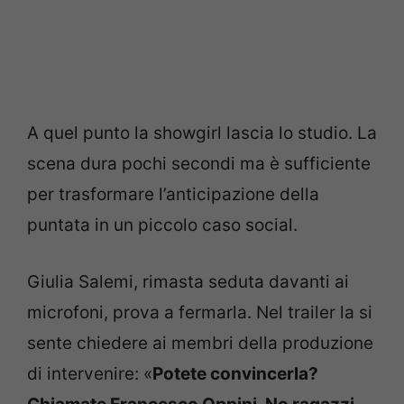
A quel punto la showgirl lascia lo studio. La
scena dura pochi secondi ma è sufficiente
per trasformare l’anticipazione della
puntata in un piccolo caso social.
Giulia Salemi, rimasta seduta davanti ai
microfoni, prova a fermarla. Nel trailer la si
sente chiedere ai membri della produzione
di intervenire: «
Potete convincerla?