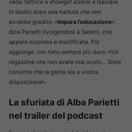
vede l’attrice e showgirl alzarsi e lasciare
lo studio dopo una battuta che non
avrebbe gradito. «
Impara l’educazione
»,
dice Parietti rivolgendosi a Salemi, che
appare sorpresa e mortificata. Poi
aggiunge, con tono sempre più duro: «Voi
ragazzine che non avete mai avuto… Siete
convinte che la gente sia a vostra
disposizione».
La sfuriata di Alba Parietti
nel trailer del podcast