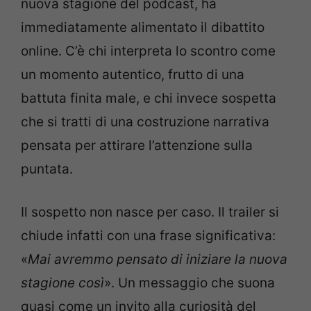
nuova stagione del podcast, ha
immediatamente alimentato il dibattito
online. C’è chi interpreta lo scontro come
un momento autentico, frutto di una
battuta finita male, e chi invece sospetta
che si tratti di una costruzione narrativa
pensata per attirare l’attenzione sulla
puntata.
Il sospetto non nasce per caso. Il trailer si
chiude infatti con una frase significativa:
«
Mai avremmo pensato di iniziare la nuova
stagione così
». Un messaggio che suona
quasi come un invito alla curiosità del