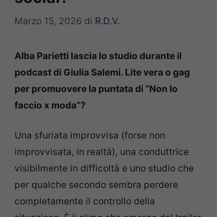
Marzo 15, 2026
di
R.D.V.
Alba Parietti lascia lo studio durante il
podcast di Giulia Salemi. Lite vera o gag
per promuovere la puntata di “Non lo
faccio x moda”?
Una sfuriata improvvisa (forse non
improvvisata, in realtà), una conduttrice
visibilmente in difficoltà e uno studio che
per qualche secondo sembra perdere
completamente il controllo della