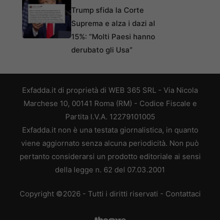
Trump sfida la Corte
Suprema e alza i dazi al
15%: “Molti Paesi hanno
derubato gli Usa”
Exfadda.it di proprietà di WEB 365 SRL - Via Nicola
Marchese 10, 00141 Roma (RM) - Codice Fiscale e
Partita I.V.A. 12279101005
Exfadda.it non è una testata giornalistica, in quanto
viene aggiornato senza alcuna periodicità. Non può
pertanto considerarsi un prodotto editoriale ai sensi
della legge n. 62 del 07.03.2001
Copyright ©2026 - Tutti i diritti riservati -
Contattaci