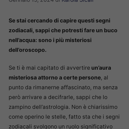
Se stai cercando di capire questi segni
zodiacali, sappi che potresti fare un buco
nell’acqua: sono i più misteriosi
dell’oroscopo.
Se ti è mai capitato di avvertire
un’aura
misteriosa attorno a certe persone
, al
punto da rimanerne affascinato, ma senza
però arrivare a decifrarle, sappi che lo
zampino dell’astrologia. Non è chiarissimo
come operino le stelle, fatto sta che i segni
zodiacali svolgono un ruolo significativo