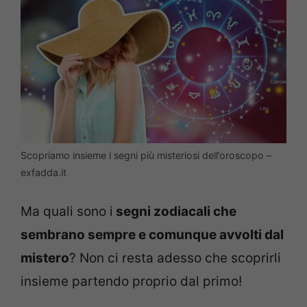
Scopriamo insieme i segni più misteriosi dell’oroscopo –
exfadda.it
Ma quali sono i
segni zodiacali che
sembrano sempre e comunque avvolti dal
mistero
? Non ci resta adesso che scoprirli
insieme partendo proprio dal primo!