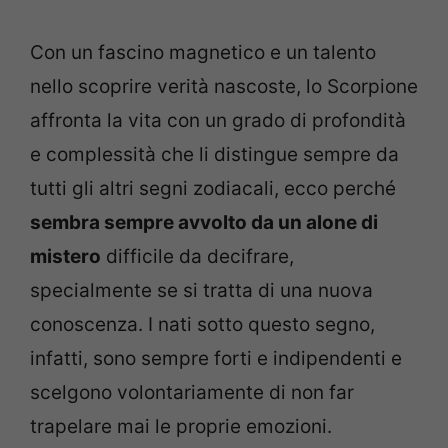
Con un fascino magnetico e un talento
nello scoprire verità nascoste, lo Scorpione
affronta la vita con un grado di profondità
e complessità che li distingue sempre da
tutti gli altri segni zodiacali, ecco perché
sembra sempre avvolto da un alone di
mistero
difficile da decifrare,
specialmente se si tratta di una nuova
conoscenza. I nati sotto questo segno,
infatti, sono sempre forti e indipendenti e
scelgono volontariamente di non far
trapelare mai le proprie emozioni.