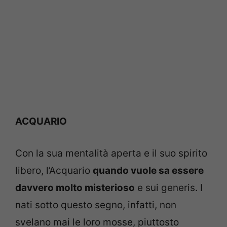
ACQUARIO
Con la sua mentalità aperta e il suo spirito
libero, l’Acquario
quando vuole sa essere
davvero molto misterioso
e sui generis. I
nati sotto questo segno, infatti, non
svelano mai le loro mosse, piuttosto