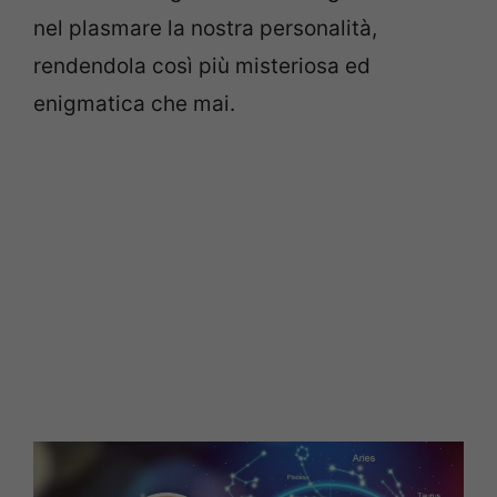
nel plasmare la nostra personalità,
rendendola così più misteriosa ed
enigmatica che mai.