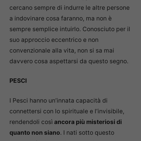
cercano sempre di indurre le altre persone
a indovinare cosa faranno, ma non è
sempre semplice intuirlo. Conosciuto per il
suo approccio eccentrico e non
convenzionale alla vita, non si sa mai
davvero cosa aspettarsi da questo segno.
PESCI
I Pesci hanno un’innata capacità di
connettersi con lo spirituale e l’invisibile,
rendendoli così
ancora più misteriosi di
quanto non siano
. I nati sotto questo