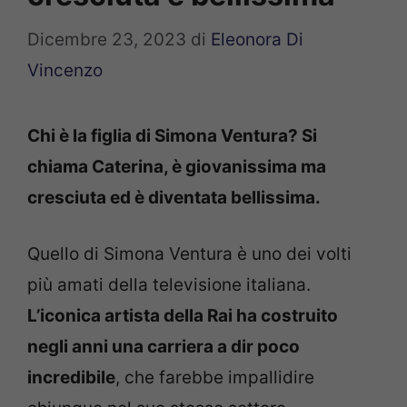
Dicembre 23, 2023
di
Eleonora Di
Vincenzo
Chi è la figlia di Simona Ventura? Si
chiama Caterina, è giovanissima ma
cresciuta ed è diventata bellissima.
Quello di Simona Ventura è uno dei volti
più amati della televisione italiana.
L’iconica artista della Rai ha costruito
negli anni una carriera a dir poco
incredibile
, che farebbe impallidire