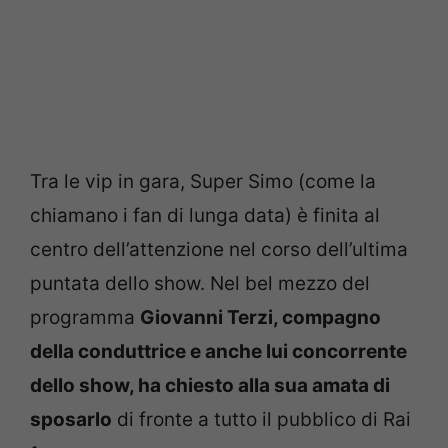
Tra le vip in gara, Super Simo (come la
chiamano i fan di lunga data) è finita al
centro dell’attenzione nel corso dell’ultima
puntata dello show. Nel bel mezzo del
programma
Giovanni Terzi, compagno
della conduttrice e anche lui concorrente
dello show, ha chiesto alla sua amata di
sposarlo
di fronte a tutto il pubblico di Rai