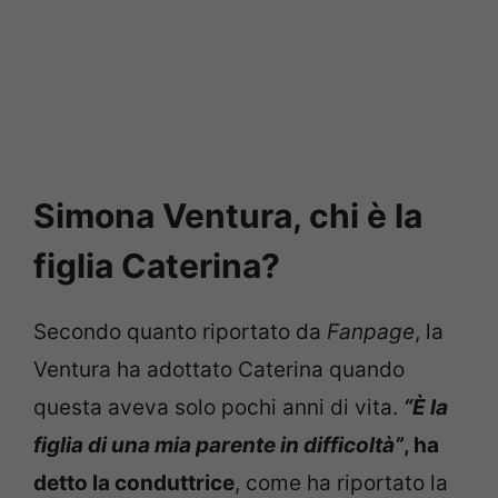
Simona Ventura, chi è la
figlia Caterina?
Secondo quanto riportato da
Fanpage
, la
Ventura ha adottato Caterina quando
questa aveva solo pochi anni di vita.
“È la
figlia di una mia parente in difficoltà”
, ha
detto la conduttrice
, come ha riportato la