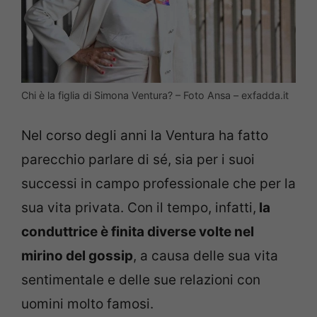
Chi è la figlia di Simona Ventura? – Foto Ansa – exfadda.it
Nel corso degli anni la Ventura ha fatto
parecchio parlare di sé, sia per i suoi
successi in campo professionale che per la
sua vita privata. Con il tempo, infatti,
la
conduttrice è finita diverse volte nel
mirino del gossip
, a causa delle sua vita
sentimentale e delle sue relazioni con
uomini molto famosi.