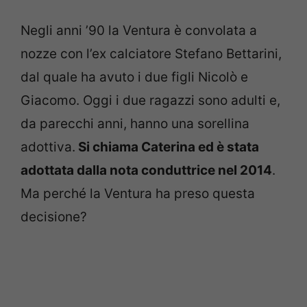
Negli anni ’90 la Ventura è convolata a
nozze con l’ex calciatore Stefano Bettarini,
dal quale ha avuto i due figli Nicolò e
Giacomo. Oggi i due ragazzi sono adulti e,
da parecchi anni, hanno una sorellina
adottiva.
Si chiama Caterina ed è stata
adottata dalla nota conduttrice nel 2014
.
Ma perché la Ventura ha preso questa
decisione?