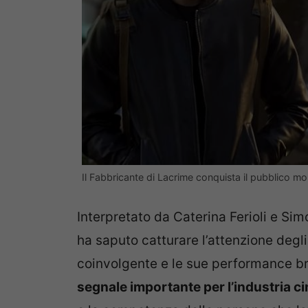
Il Fabbricante di Lacrime conquista il pubblico mo
Interpretato da Caterina Ferioli e Si
ha saputo catturare l’attenzione degli 
coinvolgente e le sue performance bril
segnale importante per l’industria c