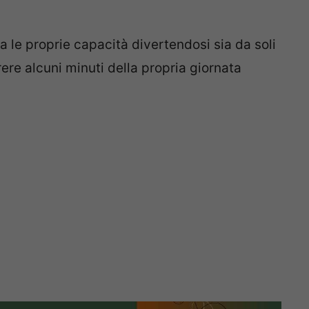
a le proprie capacità divertendosi sia da soli
rere alcuni minuti della propria giornata