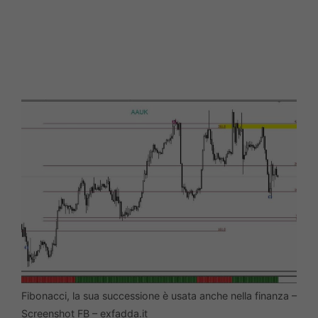
Fibonacci, la sua successione è usata anche nella finanza –
Screenshot FB – exfadda.it