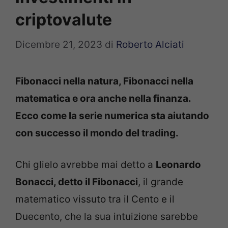
criptovalute
Dicembre 21, 2023
di
Roberto Alciati
Fibonacci nella natura, Fibonacci nella
matematica e ora anche nella finanza.
Ecco come la serie numerica sta aiutando
con successo il mondo del trading.
Chi glielo avrebbe mai detto a
Leonardo
Bonacci, detto il Fibonacci
, il grande
matematico vissuto tra il Cento e il
Duecento, che la sua intuizione sarebbe