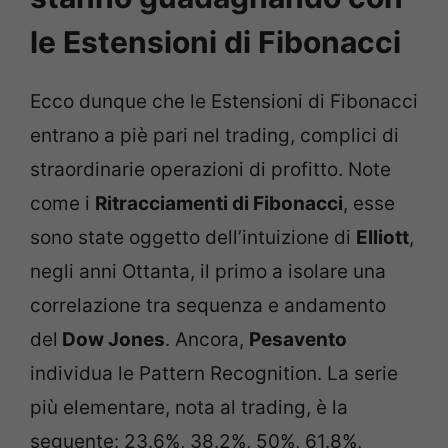
le Estensioni di Fibonacci
Ecco dunque che le Estensioni di Fibonacci
entrano a piè pari nel trading, complici di
straordinarie operazioni di profitto. Note
come i
Ritracciamenti di Fibonacci
, esse
sono state oggetto dell’intuizione di
Elliott
,
negli anni Ottanta, il primo a isolare una
correlazione tra sequenza e andamento
del
Dow Jones
. Ancora,
Pesavento
individua le Pattern Recognition. La serie
più elementare, nota al trading, è la
seguente: 23.6%, 38.2%, 50%, 61.8%,