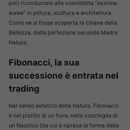
poi) riconducono alla cosiddetta “sezione
aurea” in pittura, scultura e architettura.
Come se si fosse scoperta la chiave della
Bellezza, della perfezione secondo Madre
Natura.
Fibonacci, la sua
successione è entrata nel
trading
Nel senso estetico della Natura, Fibonacci
è nel pistillo di un fiore, nella conchiglia di
un Nautilus (da cui è ripresa la forma della