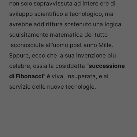
non solo sopravvissuta ad intere ere di
sviluppo scientifico e tecnologico, ma
avrebbe addirittura sostenuto una logica
squisitamente matematica del tutto
sconosciuta all’uomo post anno Mille.
Eppure, ecco che la sua invenzione più
celebre, ossia la cosiddetta “
successione
di Fibonacci
” è viva, insuperata, e al
servizio delle nuove tecnologie.