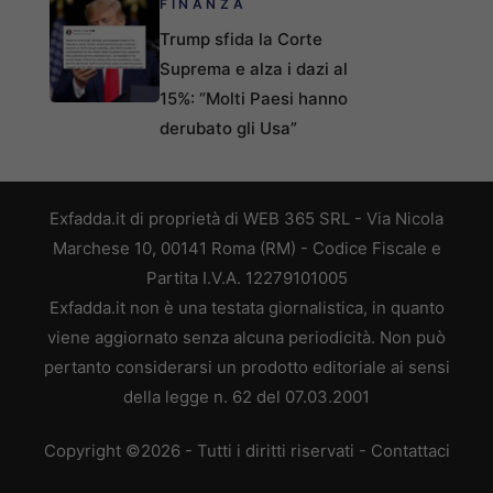
FINANZA
Trump sfida la Corte
Suprema e alza i dazi al
15%: “Molti Paesi hanno
derubato gli Usa”
Exfadda.it di proprietà di WEB 365 SRL - Via Nicola
Marchese 10, 00141 Roma (RM) - Codice Fiscale e
Partita I.V.A. 12279101005
Exfadda.it non è una testata giornalistica, in quanto
viene aggiornato senza alcuna periodicità. Non può
pertanto considerarsi un prodotto editoriale ai sensi
della legge n. 62 del 07.03.2001
Copyright ©2026 - Tutti i diritti riservati -
Contattaci