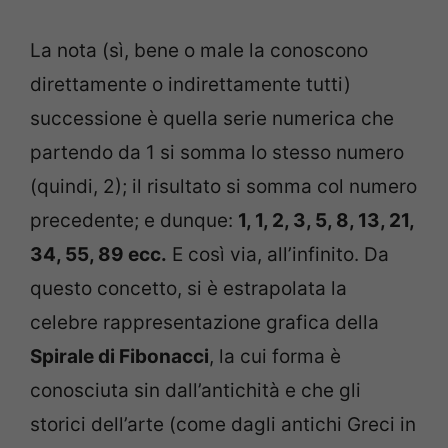
La nota (sì, bene o male la conoscono
direttamente o indirettamente tutti)
successione è quella serie numerica che
partendo da 1 si somma lo stesso numero
(quindi, 2); il risultato si somma col numero
precedente; e dunque:
1, 1, 2, 3, 5, 8, 13, 21,
34, 55, 89 ecc.
E così via, all’infinito. Da
questo concetto, si è estrapolata la
celebre rappresentazione grafica della
Spirale di Fibonacci
, la cui forma è
conosciuta sin dall’antichità e che gli
storici dell’arte (come dagli antichi Greci in