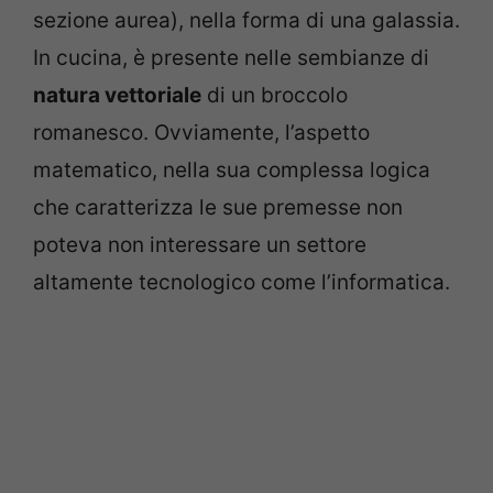
sezione aurea), nella forma di una galassia.
In cucina, è presente nelle sembianze di
natura vettoriale
di un broccolo
romanesco. Ovviamente, l’aspetto
matematico, nella sua complessa logica
che caratterizza le sue premesse non
poteva non interessare un settore
altamente tecnologico come l’informatica.