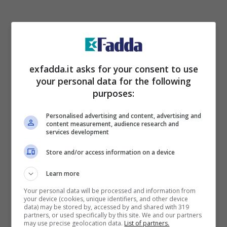
exfadda.it asks for your consent to use
your personal data for the following
purposes:
Personalised advertising and content, advertising and
content measurement, audience research and
services development
Store and/or access information on a device
Learn more
Your personal data will be processed and information from
your device (cookies, unique identifiers, and other device
data) may be stored by, accessed by and shared with 319
partners, or used specifically by this site. We and our partners
may use precise geolocation data.
List of partners.