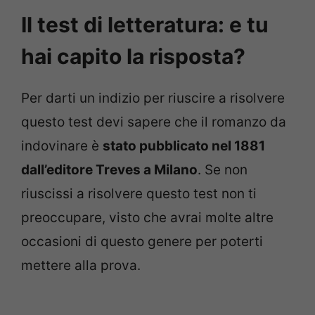
Il test di letteratura: e tu
hai capito la risposta?
Per darti un indizio per riuscire a risolvere
questo test devi sapere che il romanzo da
indovinare è
stato pubblicato nel 1881
dall’editore Treves a Milano
. Se non
riuscissi a risolvere questo test non ti
preoccupare, visto che avrai molte altre
occasioni di questo genere per poterti
mettere alla prova.