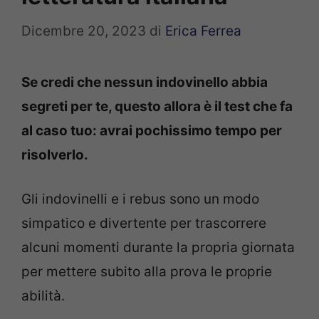
Dicembre 20, 2023
di
Erica Ferrea
Se credi che nessun indovinello abbia
segreti per te, questo allora è il test che fa
al caso tuo: avrai pochissimo tempo per
risolverlo.
Gli indovinelli e i rebus sono un modo
simpatico e divertente per trascorrere
alcuni momenti durante la propria giornata
per mettere subito alla prova le proprie
abilità.