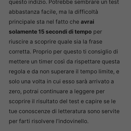
questo indizio. Potrebbe sembrare un test
abbastanza facile, ma la difficoltà
principale sta nel fatto che
avrai
solamente 15 secondi di tempo
per
riuscire a scoprire quale sia la frase
corretta. Proprio per questo ti consiglio di
mettere un timer così da rispettare questa
regola e da non superare il tempo limite, e
solo una volta in cui esso sarà arrivato a
zero, potrai continuare a leggere per
scoprire il risultato del test e capire se le
tue conoscenze di letteratura sono servite
per farti risolvere l’indovinello.