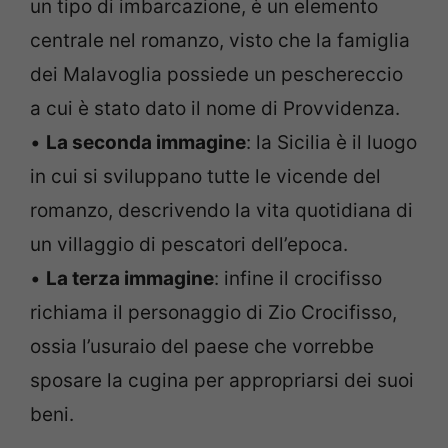
un tipo di imbarcazione, è un elemento
centrale nel romanzo, visto che la famiglia
dei Malavoglia possiede un peschereccio
a cui è stato dato il nome di Provvidenza.
•
La seconda immagine
: la Sicilia è il luogo
in cui si sviluppano tutte le vicende del
romanzo, descrivendo la vita quotidiana di
un villaggio di pescatori dell’epoca.
•
La terza immagine
: infine il crocifisso
richiama il personaggio di Zio Crocifisso,
ossia l’usuraio del paese che vorrebbe
sposare la cugina per appropriarsi dei suoi
beni.