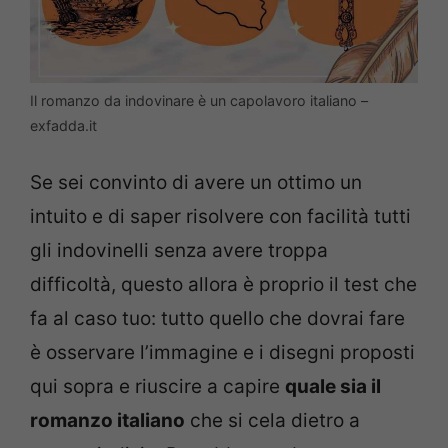
Il romanzo da indovinare è un capolavoro italiano –
exfadda.it
Se sei convinto di avere un ottimo un
intuito e di saper risolvere con facilità tutti
gli indovinelli senza avere troppa
difficoltà, questo allora è proprio il test che
fa al caso tuo: tutto quello che dovrai fare
è osservare l’immagine e i disegni proposti
qui sopra e riuscire a capire
quale sia il
romanzo italiano
che si cela dietro a