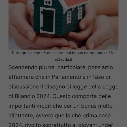
Tutto quello che c’è da sapere sul bonus mutuo under 36 –
exfadda.it
Scendendo più nel particolare, possiamo
affermare che in Parlamento è in fase di
discussione il disegno di legge della Legge
di Bilancio 2024. Questo comporta delle
importanti modifiche per un bonus molto
allettante, ovvero quello che prima casa
2024, rivolto soprattutto ai giovani under