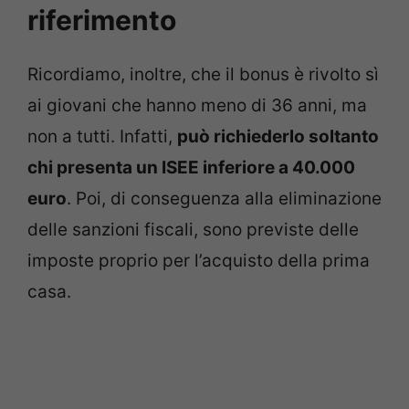
riferimento
Ricordiamo, inoltre, che il bonus è rivolto sì
ai giovani che hanno meno di 36 anni, ma
non a tutti. Infatti,
può richiederlo soltanto
chi presenta un ISEE inferiore a 40.000
euro
. Poi, di conseguenza alla eliminazione
delle sanzioni fiscali, sono previste delle
imposte proprio per l’acquisto della prima
casa.