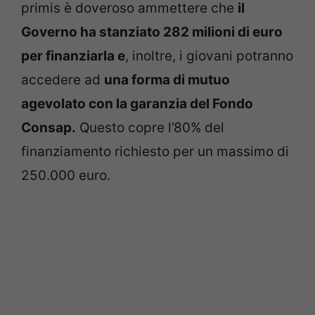
primis è doveroso ammettere che
il
Governo ha stanziato 282 milioni di euro
per finanziarla e
, inoltre, i giovani potranno
accedere ad
una forma di mutuo
agevolato con la garanzia del Fondo
Consap.
Questo copre l’80% del
finanziamento richiesto per un massimo di
250.000 euro.