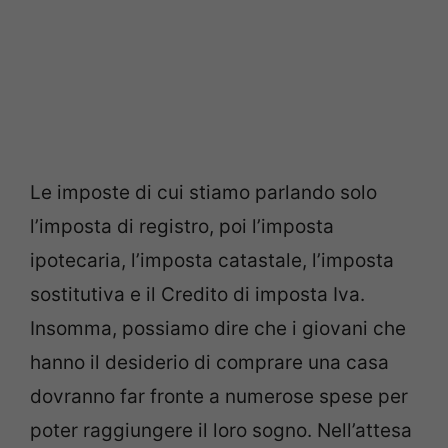
Le imposte di cui stiamo parlando solo
l’imposta di registro, poi l’imposta
ipotecaria, l’imposta catastale, l’imposta
sostitutiva e il Credito di imposta Iva.
Insomma, possiamo dire che i giovani che
hanno il desiderio di comprare una casa
dovranno far fronte a numerose spese per
poter raggiungere il loro sogno. Nell’attesa