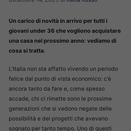
Un carico di novità in arrivo per tutti i
giovani under 36 che vogliono acquistare
una casa nel prossimo anno: vediamo di
cosa si tratta
.
L’Italia non sta affatto vivendo un periodo
felice dal punto di vista economico: c’è
ancora tanto da fare e, come spesso
accade, chi ci rimette sono le prossime
generazioni che si vedono negate delle
possibilità e dei progetti che avevano
sognato per tanto tempo. Uno di questi