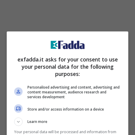
exfadda.it asks for your consent to use
your personal data for the following
purposes:
Personalised advertising and content, advertising and
content measurement, audience research and
services development
Store and/or access information on a device
Addio esenzioni fiscali – exfadda.it
Learn more
Your personal data will be processed and information from