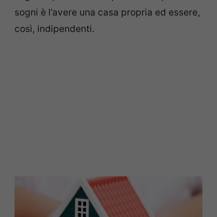
sogni è l’avere una casa propria ed essere,
così, indipendenti.