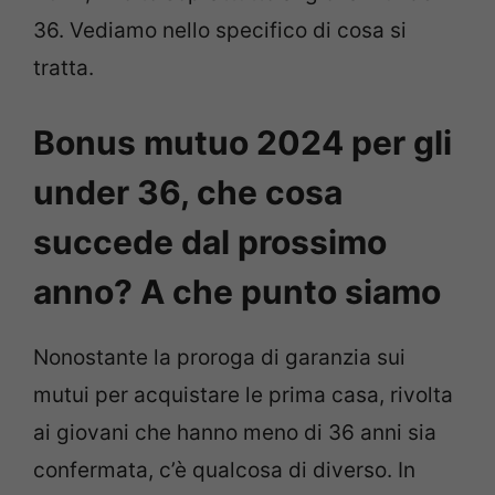
36. Vediamo nello specifico di cosa si
tratta.
Bonus mutuo 2024 per gli
under 36, che cosa
succede dal prossimo
anno? A che punto siamo
Nonostante la proroga di garanzia sui
mutui per acquistare le prima casa, rivolta
ai giovani che hanno meno di 36 anni sia
confermata, c’è qualcosa di diverso. In