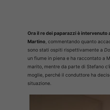
Ora il re dei paparazzi è intervenuto
Martino
, commentando quanto accadu
sono stati ospiti rispettivamente a
Do
un fiume in piena e ha raccontato a Ma
marito, mentre da parte di Stefano c’è
moglie, perché il conduttore ha deci
situazione.