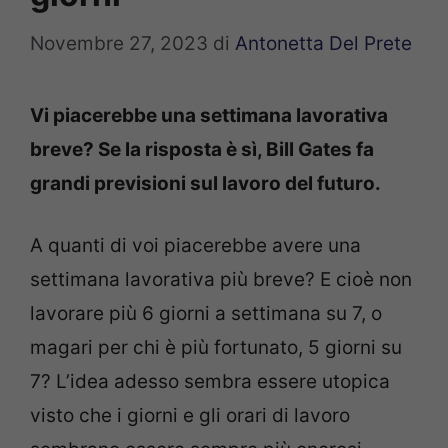
Novembre 27, 2023
di
Antonetta Del Prete
Vi piacerebbe una settimana lavorativa
breve? Se la risposta è sì, Bill Gates fa
grandi previsioni sul lavoro del futuro.
A quanti di voi piacerebbe avere una
settimana lavorativa più breve? E cioè non
lavorare più 6 giorni a settimana su 7, o
magari per chi è più fortunato, 5 giorni su
7? L’idea adesso sembra essere utopica
visto che i giorni e gli orari di lavoro