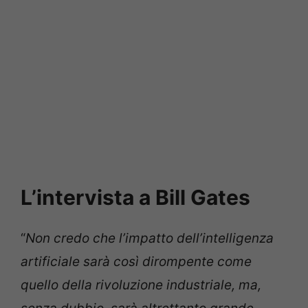
L’intervista a Bill Gates
“
Non credo che l’impatto dell’intelligenza
artificiale sarà così dirompente come
quello della rivoluzione industriale, ma,