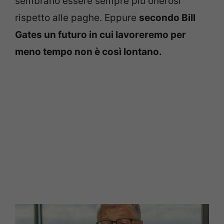
sembrano essere sempre più onerosi
rispetto alle paghe. Eppure
secondo Bill
Gates un futuro in cui lavoreremo per
meno tempo non è così lontano.