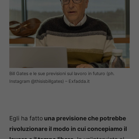
Bill Gates e le sue previsioni sul lavoro in futuro (ph.
Instagram @thisisbillgates) – Exfadda.it
Egli ha fatto
una previsione che potrebbe
rivoluzionare il modo in cui concepiamo il