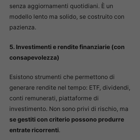
senza aggiornamenti quotidiani. È un
modello lento ma solido, se costruito con
pazienza.
5. Investimenti e rendite finanziarie (con
consapevolezza)
Esistono strumenti che permettono di
generare rendite nel tempo: ETF, dividendi,
conti remunerati, piattaforme di
investimento. Non sono privi di rischio, ma
se gestiti con criterio possono produrre
entrate ricorrenti
.