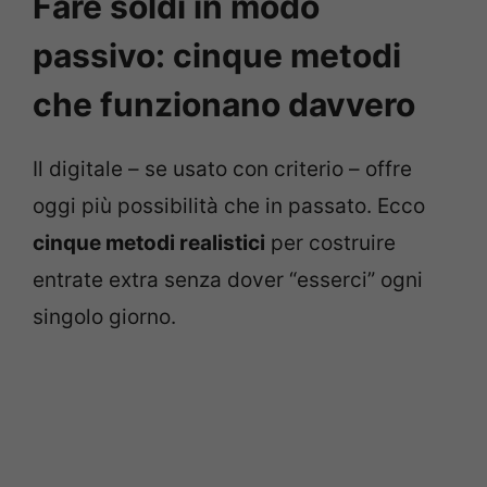
Fare soldi in modo
passivo: cinque metodi
che funzionano davvero
Il digitale – se usato con criterio – offre
oggi più possibilità che in passato. Ecco
cinque metodi realistici
per costruire
entrate extra senza dover “esserci” ogni
singolo giorno.