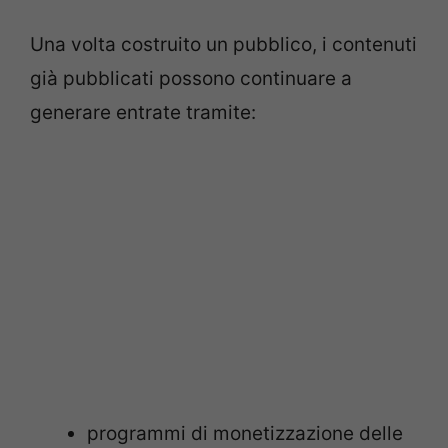
Una volta costruito un pubblico, i contenuti
già pubblicati possono continuare a
generare entrate tramite:
programmi di monetizzazione delle