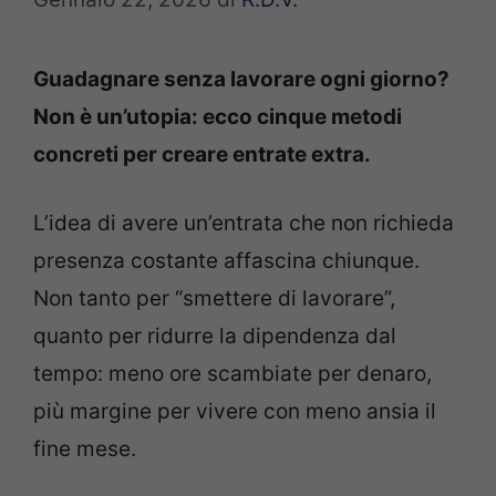
Guadagnare senza lavorare ogni giorno?
Non è un’utopia: ecco cinque metodi
concreti per creare entrate extra.
L’idea di avere un’entrata che non richieda
presenza costante affascina chiunque.
Non tanto per “smettere di lavorare”,
quanto per ridurre la dipendenza dal
tempo: meno ore scambiate per denaro,
più margine per vivere con meno ansia il
fine mese.