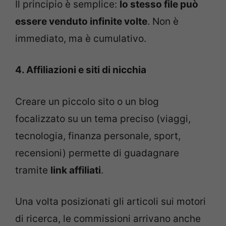
Il principio è semplice:
lo stesso file può
essere venduto infinite volte
. Non è
immediato, ma è cumulativo.
4. Affiliazioni e siti di nicchia
Creare un piccolo sito o un blog
focalizzato su un tema preciso (viaggi,
tecnologia, finanza personale, sport,
recensioni) permette di guadagnare
tramite
link affiliati
.
Una volta posizionati gli articoli sui motori
di ricerca, le commissioni arrivano anche