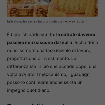
Entrate extra senza lavoro continuativo – exfadda.it
È bene chiarirlo subito:
le entrate davvero
passive non nascono dal nulla
. Richiedono
quasi sempre una fase iniziale di lavoro,
progettazione o investimento. La
differenza sta in ciò che accade dopo: una
volta avviato il meccanismo, i guadagni
possono continuare anche senza un
impegno quotidiano.