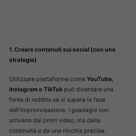
1. Creare contenuti sui social (con una
strategia)
Utilizzare piattaforme come
YouTube,
Instagram o TikTok
può diventare una
fonte di reddito se si supera la fase
dell’improvvisazione. I guadagni non
arrivano dai primi video, ma dalla
continuità e da una nicchia precisa.