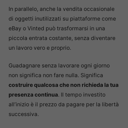
In parallelo, anche la vendita occasionale
di oggetti inutilizzati su piattaforme come
eBay o Vinted può trasformarsi in una
piccola entrata costante, senza diventare
un lavoro vero e proprio.
Guadagnare senza lavorare ogni giorno
non significa non fare nulla. Significa
costruire qualcosa che non richieda la tua
presenza continua
. Il tempo investito
all’inizio è il prezzo da pagare per la libertà
successiva.