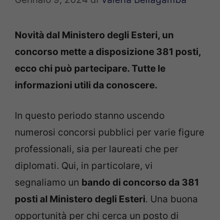
Novità dal Ministero degli Esteri, un
concorso mette a disposizione 381 posti,
ecco chi può partecipare. Tutte le
informazioni utili da conoscere.
In questo periodo stanno uscendo
numerosi concorsi pubblici per varie figure
professionali, sia per laureati che per
diplomati. Qui, in particolare, vi
segnaliamo un
bando di concorso da 381
posti al Ministero degli Esteri
. Una buona
opportunità per chi cerca un posto di