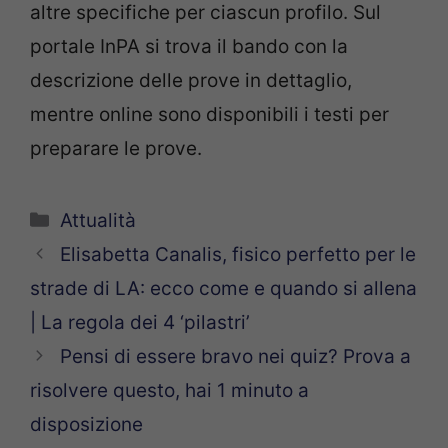
altre specifiche per ciascun profilo. Sul
portale InPA si trova il bando con la
descrizione delle prove in dettaglio,
mentre online sono disponibili i testi per
preparare le prove.
Categorie
Attualità
Elisabetta Canalis, fisico perfetto per le
strade di LA: ecco come e quando si allena
| La regola dei 4 ‘pilastri’
Pensi di essere bravo nei quiz? Prova a
risolvere questo, hai 1 minuto a
disposizione