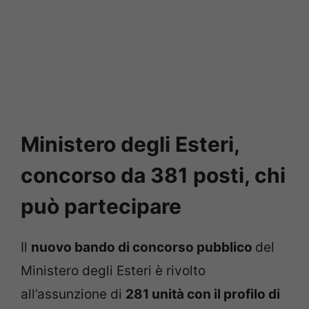
Ministero degli Esteri,
concorso da 381 posti, chi
può partecipare
Il
nuovo bando di concorso pubblico
del
Ministero degli Esteri è rivolto
all’assunzione di
281 unità con il profilo di