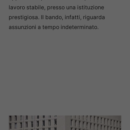
lavoro stabile, presso una istituzione
prestigiosa. Il bando, infatti, riguarda
assunzioni a tempo indeterminato.