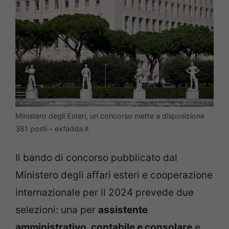
Ministero degli Esteri, un concorso mette a disposizione
381 posti – exfadda.it
Il bando di concorso pubblicato dal
Ministero degli affari esteri e cooperazione
internazionale per il 2024 prevede due
selezioni: una per
assistente
amministrativo, contabile e consolare
e