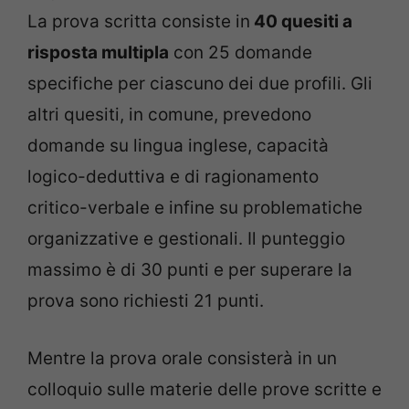
La prova scritta consiste in
40 quesiti a
risposta multipla
con 25 domande
specifiche per ciascuno dei due profili. Gli
altri quesiti, in comune, prevedono
domande su lingua inglese, capacità
logico-deduttiva e di ragionamento
critico-verbale e infine su problematiche
organizzative e gestionali. Il punteggio
massimo è di 30 punti e per superare la
prova sono richiesti 21 punti.
Mentre la prova orale consisterà in un
colloquio sulle materie delle prove scritte e