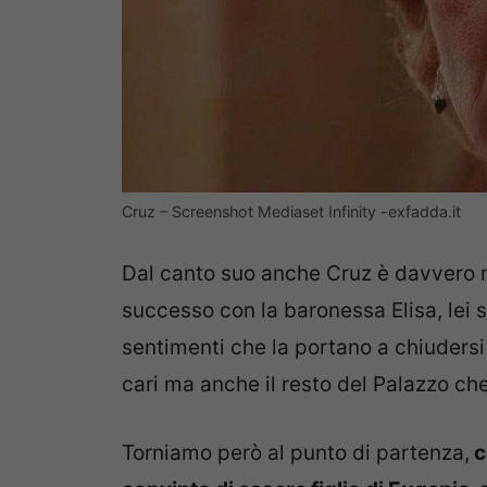
Cruz – Screenshot Mediaset Infinity -exfadda.it
Dal canto suo anche Cruz è davvero 
successo con la baronessa Elisa, lei s
sentimenti che la portano a chiudersi
cari ma anche il resto del Palazzo c
Torniamo però al punto di partenza,
c