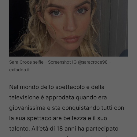
Sara Croce selfie – Screenshot IG @saracroce98 –
exfadda.it
Nel mondo dello spettacolo e della
televisione è approdata quando era
giovanissima e sta conquistando tutti con
la sua spettacolare bellezza e il suo
talento. All’età di 18 anni ha partecipato