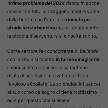
“
Primo problema del 2024
risolto in poche
mosse”.
Le foto la ritraggono mentre versa
della benzina nell’auto, era
rimasta per
strada senza benzina
ma fortunatamente
la piccola disavventura si è risolta subito.
Come sempre l’ex concorrente di
Ballando
con le stelle
si mostra
in forma smagliante
,
il minuscolo top che indossa mette in
risalto il suo fisico mozzafiato e il suo
favoloso décolleté. La splendida influencer
al suo corpo da sogno ci tiene moltissimo
ed è per questo che si allena