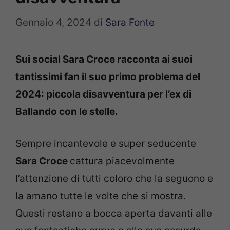
Gennaio 4, 2024
di
Sara Fonte
Sui social Sara Croce racconta ai suoi
tantissimi fan il suo primo problema del
2024: piccola disavventura per l’ex di
Ballando con le stelle.
Sempre incantevole e super seducente
Sara Croce
cattura piacevolmente
l’attenzione di tutti coloro che la seguono e
la amano tutte le volte che si mostra.
Questi restano a bocca aperta davanti alle