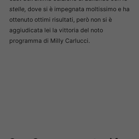
stelle,
dove si è impegnata moltissimo e ha
ottenuto ottimi risultati, però non si è
aggiudicata lei la vittoria del noto
programma di Milly Carlucci.