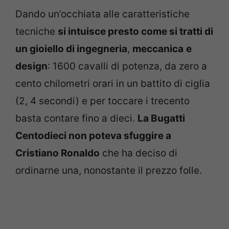
Dando un’occhiata alle caratteristiche
tecniche
si intuisce presto come si tratti di
un gioiello di ingegneria
,
meccanica
e
design
: 1600 cavalli di potenza, da zero a
cento chilometri orari in un battito di ciglia
(2, 4 secondi) e per toccare i trecento
basta contare fino a dieci.
La Bugatti
Centodieci non poteva sfuggire a
Cristiano Ronaldo
che ha deciso di
ordinarne una, nonostante il prezzo folle.