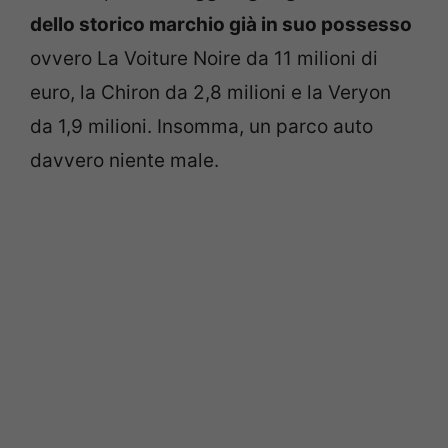
dello storico marchio già in suo possesso
ovvero La Voiture Noire da 11 milioni di
euro, la Chiron da 2,8 milioni e la Veryon
da 1,9 milioni. Insomma, un parco auto
davvero niente male.