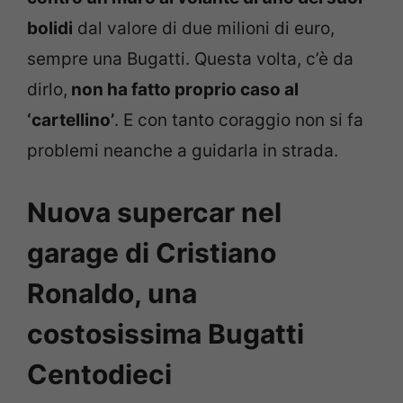
bolidi
dal valore di due milioni di euro,
sempre una Bugatti. Questa volta, c’è da
dirlo,
non ha fatto proprio caso al
‘cartellino’
. E con tanto coraggio non si fa
problemi neanche a guidarla in strada.
Nuova supercar nel
garage di Cristiano
Ronaldo, una
costosissima Bugatti
Centodieci