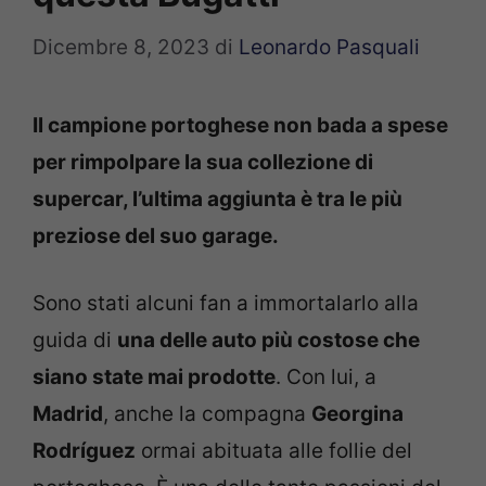
Dicembre 8, 2023
di
Leonardo Pasquali
Il campione portoghese non bada a spese
per rimpolpare la sua collezione di
supercar, l’ultima aggiunta è tra le più
preziose del suo garage.
Sono stati alcuni fan a immortalarlo alla
guida di
una delle auto più costose che
siano state mai prodotte
. Con lui, a
Madrid
, anche la compagna
Georgina
Rodríguez
ormai abituata alle follie del